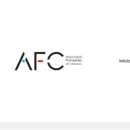
Inici