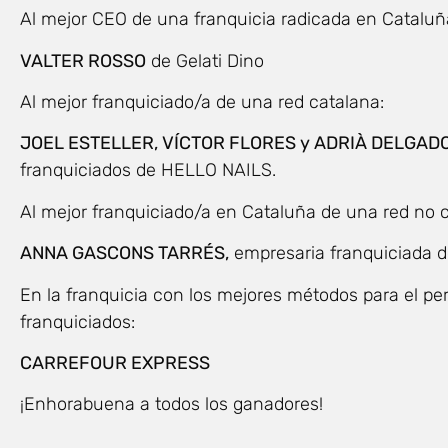
Al mejor CEO de una franquicia radicada en Cataluñ
VALTER ROSSO
de Gelati Dino
Al mejor franquiciado/a de una red catalana:
JOEL ESTELLER, VÍCTOR FLORES y ADRIÀ DELGAD
franquiciados de HELLO NAILS.
Al mejor franquiciado/a en Cataluña de una red no c
ANNA GASCONS TARRÉS,
empresaria franquiciada
En la franquicia con los mejores métodos para el pe
franquiciados:
CARREFOUR EXPRESS
¡Enhorabuena a todos los ganadores!