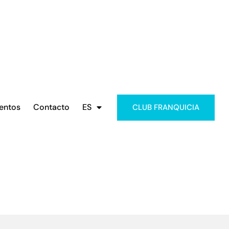
entos
Contacto
ES
CLUB FRANQUICIA