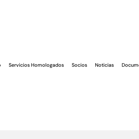
o
Servicios Homologados
Socios
Noticias
Docum