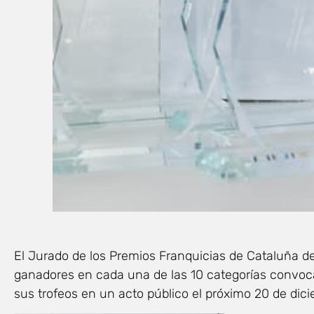
El Jurado de los Premios Franquicias de Cataluña d
ganadores en cada una de las 10 categorías convocad
sus trofeos en un acto público el próximo 20 de dic