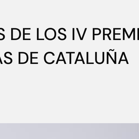
DE LOS IV PREM
AS DE CATALUÑA