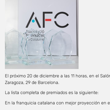
El próximo 20 de diciembre a las 11 horas, en el Salón
Zaragoza, 29 de Barcelona.
La lista completa de premiados es la siguiente:
En la franquicia catalana con mejor proyección en e