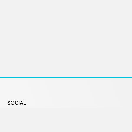
SOCIAL