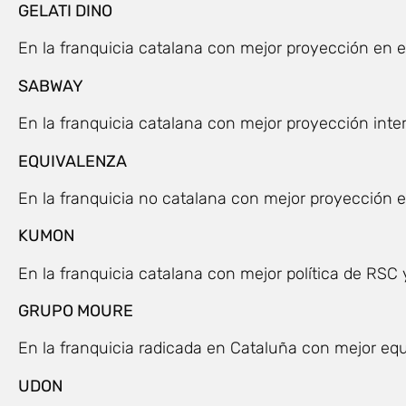
GELATI DINO
En la franquicia catalana con mejor proyección en 
SABWAY
En la franquicia catalana con mejor proyección inte
EQUIVALENZA
En la franquicia no catalana con mejor proyección 
KUMON
En la franquicia catalana con mejor política de RSC y
GRUPO MOURE
En la franquicia radicada en Cataluña con mejor equ
UDON