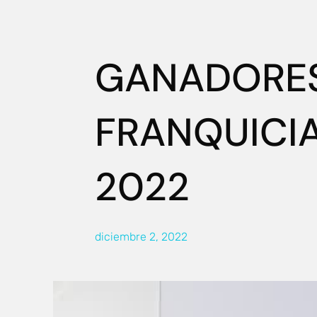
GANADORES 
FRANQUICI
2022
diciembre 2, 2022