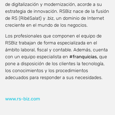
de digitalización y modernización, acorde a su
estrategia de innovación. RSBiz nace de la fusión
de RS (RibéSalat) y .biz, un dominio de Internet
creciente en el mundo de los negocios.
Los profesionales que componen el equipo de
RSBiz trabajan de forma especializada en el
ámbito laboral, fiscal y contable. Además, cuenta
con un equipo especialista en
#franquicias,
que
pone a disposición de los clientes la tecnología,
los conocimientos y los procedimientos
adecuados para responder a sus necesidades.
www.rs-biz.com