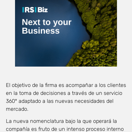
El objetivo de la firma es acompañar a los clientes
en la toma de decisiones a través de un servicio
360º adaptado a las nuevas necesidades del
mercado.
La nueva nomenclatura bajo la que operará la
compañía es fruto de un intenso proceso interno