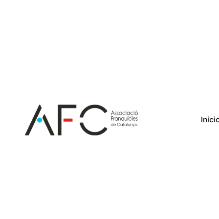
Inici