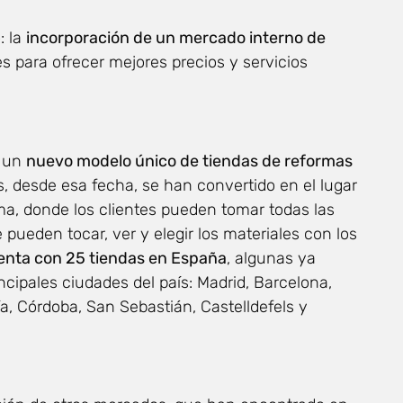
: la
incorporación de un mercado interno de
s para ofrecer mejores precios y servicios
ó un
nuevo modelo único de tiendas de reformas
s, desde esa fecha, se han convertido en el lugar
ma, donde los clientes pueden tomar todas las
pueden tocar, ver y elegir los materiales con los
enta con 25 tiendas en España
, algunas ya
ncipales ciudades del país: Madrid, Barcelona,
ía, Córdoba, San Sebastián, Castelldefels y