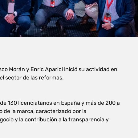
o Morán y Enric Aparici inició su actividad en
el sector de las reformas.
de 130 licenciatarios en España y más de 200 a
o de la marca, caracterizado por la
gocio y la contribución a la transparencia y