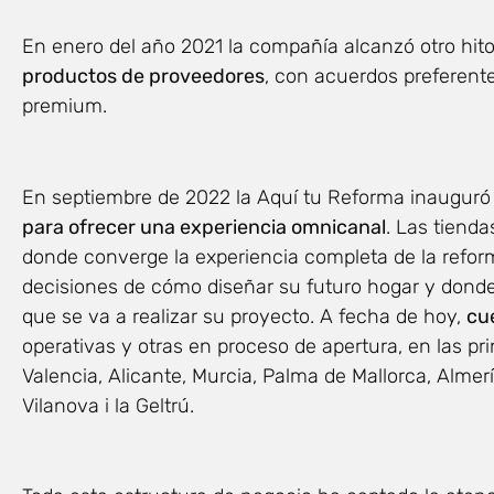
En enero del año 2021 la compañía alcanzó otro hito
productos de proveedores
, con acuerdos preferente
premium.
En septiembre de 2022 la Aquí tu Reforma inaugur
para ofrecer una experiencia omnicanal
. Las tienda
donde converge la experiencia completa de la refor
decisiones de cómo diseñar su futuro hogar y donde 
que se va a realizar su proyecto. A fecha de hoy,
cu
operativas y otras en proceso de apertura, en las pri
Valencia, Alicante, Murcia, Palma de Mallorca, Almer
Vilanova i la Geltrú.