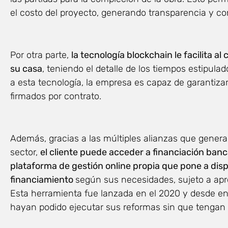
el costo del proyecto, generando transparencia y con
Por otra parte,
la tecnología blockchain le facilita 
su casa
, teniendo el detalle de los tiempos estipulad
a esta tecnología, la empresa es capaz de garantiza
firmados por contrato.
Además, gracias a las múltiples alianzas que genera
sector,
el cliente puede acceder a financiación banc
plataforma de gestión online propia que pone a dispo
financiamiento
según sus necesidades, sujeto a apr
Esta herramienta fue lanzada en el 2020 y desde en
hayan podido ejecutar sus reformas sin que tengan 