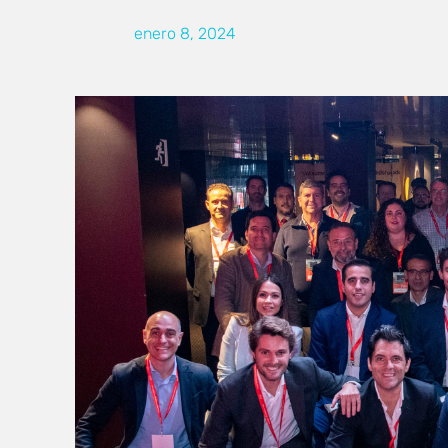
enero 8, 2024