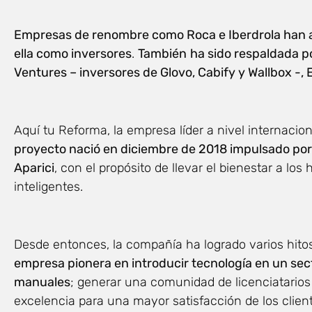
Empresas de renombre como Roca e Iberdrola han a
ella como inversores
.
También
ha sido respaldada p
Ventures – inversores de Glovo, Cabify y Wallbox -
Aquí tu Reforma, la empresa líder a nivel internacio
proyecto nació en diciembre de 2018 impulsado por
Aparici
, con el propósito de llevar el bienestar a los
inteligentes.
Desde entonces, la compañía ha logrado varios hitos
empresa pionera en introducir tecnología en un se
manuales
; generar una comunidad de licenciatarios
excelencia para una mayor satisfacción de los client