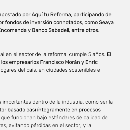
postado por Aquí tu Reforma, participando de
or fondos de inversión connotados, como Seaya
, Encomenda y Banco Sabadell, entre otros
.
nal en el sector de la reforma, cumple 5 años.
El
 los empresarios Francisco Morán y Enric
 hogares del país, en ciudades sostenibles e
 importantes dentro de la industria, como ser la
ctor basado casi íntegramente en procesos
 que funcionan bajo estándares de calidad de
es, evitando pérdidas en el sector; y la