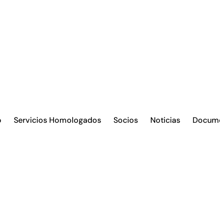
o
Servicios Homologados
Socios
Noticias
Docum