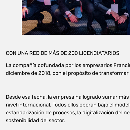
CON UNA RED DE MÁS DE 200 LICENCIATARIOS
La compañía cofundada por los empresarios Francisc
diciembre de 2018, con el propósito de transformar 
Desde esa fecha, la empresa ha logrado sumar más 
nivel internacional. Todos ellos operan bajo el model
estandarización de procesos, la digitalización del ne
sostenibilidad del sector.