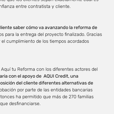
fianza entre contratista y cliente.
al cliente saber cómo va avanzando la reforma de
os para la entrega del proyecto finalizado. Gracias
r el cumplimiento de los tiempos acordados
 Aquí tu Reforma con los diferentes actores del
aria con el apoyo de AQUI Credit, una
sición del cliente diferentes alternativas de
obación por parte de las entidades bancarias
tonces ha permitido que más de 270 familias
que desfinanciarse.