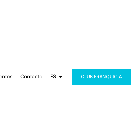
entos
Contacto
ES
CLUB FRANQUICIA