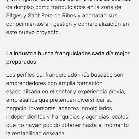
de donpiso como franquiciados en la zona de
Sitges y Sant Pere de Ribes y aportarán sus
conocimientos en gestión y comercialización en
este nuevo proyecto.
La industria busca franquiciados cada día mejor
preparados
Los perfiles del franquiciado más buscado son
emprendedores con amplia formación
especializada en el sector y experiencia previa,
empresarios que pretenden diversificar su
negocio, inversores, agentes inmobiliarios
independientes y franquicias y agencias locales
que no hayan podido obtener hasta el momento
la rentabilidad deseada.