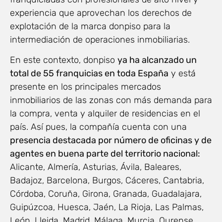
experiencia que aprovechan los derechos de
explotación de la marca donpiso para la
intermediación de operaciones inmobiliarias.
En este contexto, donpiso
ya ha alcanzado un
total de 55 franquicias en toda España
y está
presente en los principales mercados
inmobiliarios de las zonas con más demanda para
la compra, venta y alquiler de residencias en el
país. Así pues, la compañía cuenta con una
presencia destacada por número de oficinas y de
agentes en buena parte del territorio nacional:
Alicante, Almería, Asturias, Ávila, Baleares,
Badajoz, Barcelona, Burgos, Cáceres, Cantabria,
Córdoba, Coruña, Girona, Granada, Guadalajara,
Guipúzcoa, Huesca, Jaén, La Rioja, Las Palmas,
León, Lleida, Madrid, Málaga, Murcia, Ourense,