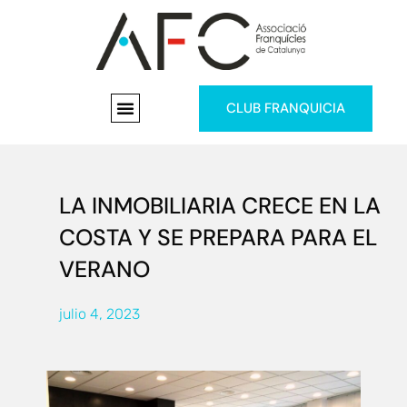
CLUB FRANQUICIA
LA INMOBILIARIA CRECE EN LA
COSTA Y SE PREPARA PARA EL
VERANO
julio 4, 2023