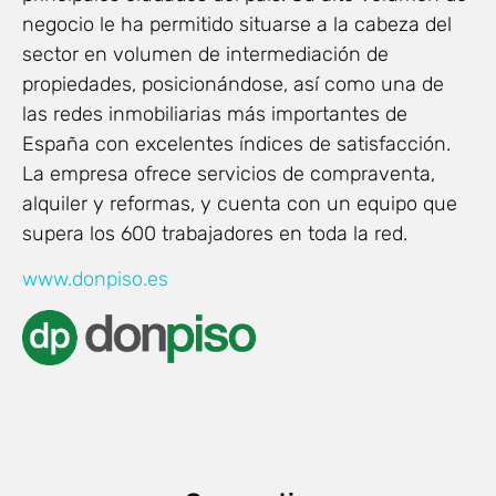
negocio le ha permitido situarse a la cabeza del
sector en volumen de intermediación de
propiedades, posicionándose, así como una de
las redes inmobiliarias más importantes de
España con excelentes índices de satisfacción.
La empresa ofrece servicios de compraventa,
alquiler y reformas, y cuenta con un equipo que
supera los 600 trabajadores en toda la red.
www.donpiso.es