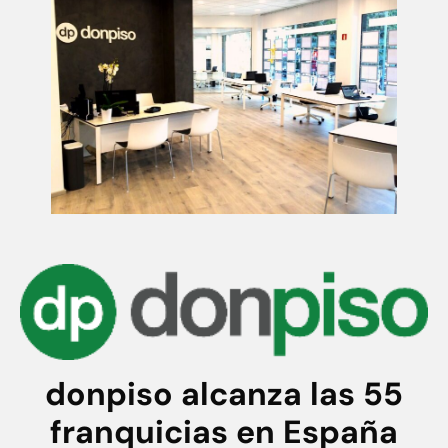
donpiso alcanza las 55
franquicias en España