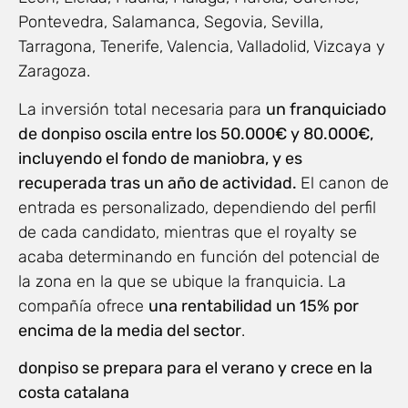
Pontevedra, Salamanca, Segovia, Sevilla,
Tarragona, Tenerife, Valencia, Valladolid, Vizcaya y
Zaragoza.
La inversión total necesaria para
un franquiciado
de donpiso oscila entre los 50.000€ y 80.000€,
incluyendo el fondo de maniobra, y es
recuperada tras un año de actividad.
El canon de
entrada es personalizado, dependiendo del perfil
de cada candidato, mientras que el royalty se
acaba determinando en función del potencial de
la zona en la que se ubique la franquicia. La
compañía ofrece
una rentabilidad un 15% por
encima de la media del sector
.
donpiso se prepara para el verano y crece en la
costa catalana