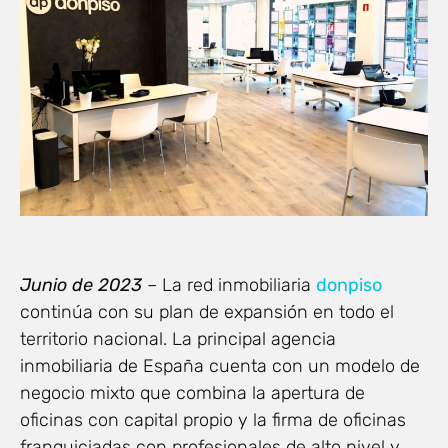
Junio de 2023
– La red inmobiliaria
donpiso
continúa con su plan de expansión en todo el
territorio nacional. La principal agencia
inmobiliaria de España cuenta con un modelo de
negocio mixto que combina la apertura de
oficinas con capital propio y la firma de oficinas
franquiciadas con profesionales de alto nivel y