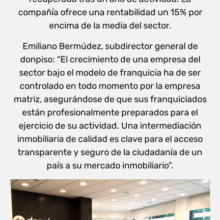
compañía ofrece una rentabilidad un 15% por
encima de la media del sector.
Emiliano Bermúdez, subdirector general de
donpiso: “El crecimiento de una empresa del
sector bajo el modelo de franquicia ha de ser
controlado en todo momento por la empresa
matriz, asegurándose de que sus franquiciados
están profesionalmente preparados para el
ejercicio de su actividad. Una intermediación
inmobiliaria de calidad es clave para el acceso
transparente y seguro de la ciudadanía de un
país a su mercado inmobiliario”.