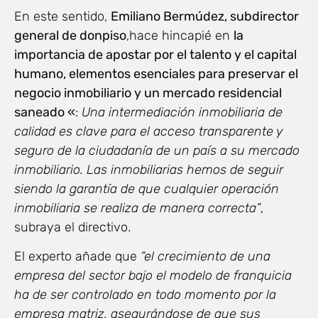
En este sentido,
Emiliano Bermúdez, subdirector
general de donpiso
,hace hincapié en
la
importancia de apostar por el talento y el capital
humano, elementos esenciales para preservar el
negocio inmobiliario y un mercado residencial
saneado «
:
Una intermediación inmobiliaria de
calidad es clave para el acceso transparente y
seguro de la ciudadanía de un país a su mercado
inmobiliario. Las inmobiliarias hemos de seguir
siendo la garantía de que cualquier operación
inmobiliaria se realiza de manera correcta”
,
subraya el directivo.
El experto añade que
“el crecimiento de una
empresa del sector bajo el modelo de franquicia
ha de ser controlado en todo momento por la
empresa matriz, asegurándose de que sus