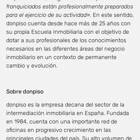
franquiciados están profesionalmente preparados
para el ejercicio de su actividad».
En este sentido,
donpiso cuenta desde hace más de 25 años con
su propia Escuela Inmobiliaria con el objetivo de
dotar a sus profesionales de los conocimientos
necesarios en las diferentes áreas del negocio
inmobiliario en un contexto de permanente
cambio y evolución.
Sobre donpiso
donpiso es la empresa decana del sector de la
intermediación inmobiliaria en España. Fundada
en 1984, cuenta con una importante red de
oficinas en progresivo crecimiento en las
principales ciudades del país. Su alto volumen de