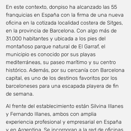
En este contexto, donpiso ha alcanzado las 55
franquicias en España con la firma de una nueva
oficina en la cotizada localidad costera de Sitges,
en la provincia de Barcelona. Con algo más de
31.000 habitantes y ubicada a los pies del
montañoso parque natural de El Garraf, el
municipio es conocido por sus playas
mediterráneas, su paseo marítimo y su centro
histórico. Además, por su cercanía con Barcelona
capital, es uno de los destinos favoritos por los
barceloneses para una escapada playera de fin
de semana.
Al frente del establecimiento están Silvina Illanes
y Fernando Illanes, ambos con amplia
experiencia profesional y empresarial en España
y en Argentina. Se incorporan a la red de oficinas