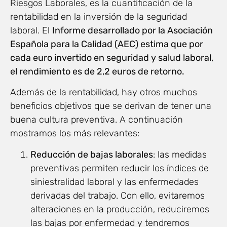
Riesgos Laborales, es la cuantificación de la
rentabilidad en la inversión de la seguridad
laboral. El
Informe desarrollado por la Asociación
Española para la Calidad (AEC) estima que por
cada euro invertido en seguridad y salud laboral,
el rendimiento es de 2,2 euros de retorno.
Además de la rentabilidad, hay otros muchos
beneficios objetivos que se derivan de tener una
buena cultura preventiva. A continuación
mostramos los más relevantes:
Reducción de bajas laborales
: las medidas
preventivas permiten reducir los índices de
siniestralidad laboral y las enfermedades
derivadas del trabajo. Con ello, evitaremos
alteraciones en la producción, reduciremos
las bajas por enfermedad y tendremos