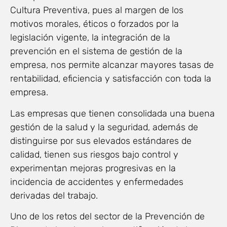
Cultura Preventiva, pues al margen de los
motivos morales, éticos o forzados por la
legislación vigente, la integración de la
prevención en el sistema de gestión de la
empresa, nos permite alcanzar mayores tasas de
rentabilidad, eficiencia y satisfacción con toda la
empresa.
Las empresas que tienen consolidada una buena
gestión de la salud y la seguridad, además de
distinguirse por sus elevados estándares de
calidad, tienen sus riesgos bajo control y
experimentan mejoras progresivas en la
incidencia de accidentes y enfermedades
derivadas del trabajo.
Uno de los retos del sector de la Prevención de