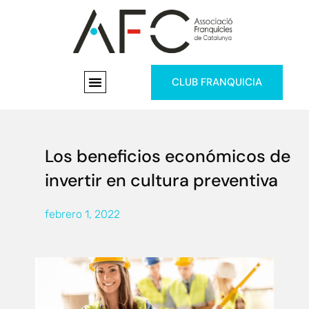
CLUB FRANQUICIA
Los beneficios económicos de
invertir en cultura preventiva
febrero 1, 2022