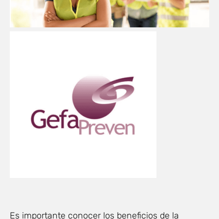
Es importante conocer los beneficios de la