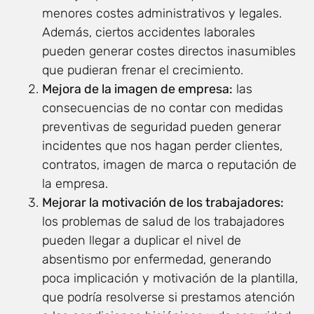
menores costes administrativos y legales.
Además, ciertos accidentes laborales
pueden generar costes directos inasumibles
que pudieran frenar el crecimiento.
Mejora de la imagen de empresa:
las
consecuencias de no contar con medidas
preventivas de seguridad pueden generar
incidentes que nos hagan perder clientes,
contratos, imagen de marca o reputación de
la empresa.
Mejorar la motivación de los trabajadores:
los problemas de salud de los trabajadores
pueden llegar a duplicar el nivel de
absentismo por enfermedad, generando
poca implicación y motivación de la plantilla,
que podría resolverse si prestamos atención