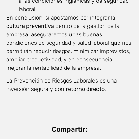
a las condiciones higiénicas y de seguridad
laboral.
En conclusión, si apostamos por integrar la
cultura preventiva
dentro de la gestión de la
empresa, aseguraremos unas buenas
condiciones de seguridad y salud laboral que nos
permitirán reducir riesgos, minimizar imprevistos,
ampliar productividad, y en consecuencia
mejorar la rentabilidad de la empresa.
La Prevención de Riesgos Laborales es una
inversión segura y con
retorno directo.
Compartir: