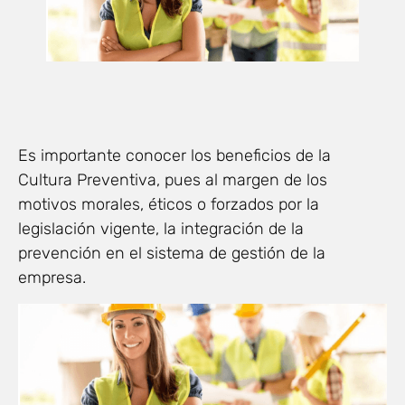
Es importante conocer los beneficios de la
Cultura Preventiva, pues al margen de los
motivos morales, éticos o forzados por la
legislación vigente, la integración de la
prevención en el sistema de gestión de la
empresa.