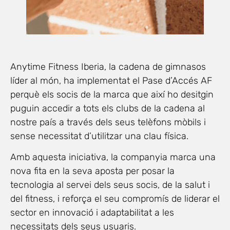
Anytime Fitness Iberia, la cadena de gimnasos
líder al món, ha implementat el Pase d’Accés AF
perquè els socis de la marca que així ho desitgin
puguin accedir a tots els clubs de la cadena al
nostre país a través dels seus telèfons mòbils i
sense necessitat d’utilitzar una clau física.
Amb aquesta iniciativa, la companyia marca una
nova fita en la seva aposta per posar la
tecnologia al servei dels seus socis, de la salut i
del fitness, i reforça el seu compromís de liderar el
sector en innovació i adaptabilitat a les
necessitats dels seus usuaris.