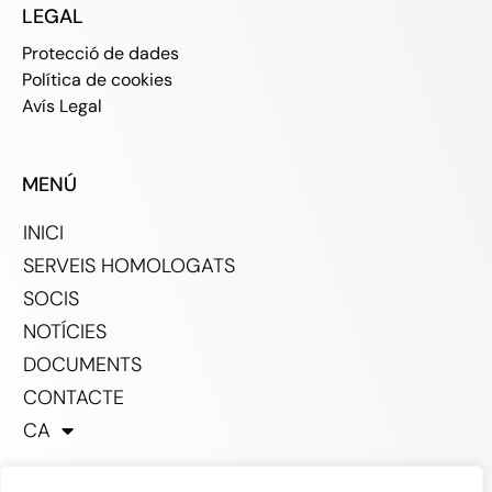
LEGAL
Protecció de dades
Política de cookies
Avís Legal
MENÚ
INICI
SERVEIS HOMOLOGATS
SOCIS
NOTÍCIES
DOCUMENTS
CONTACTE
CA