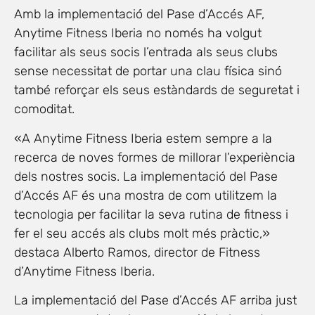
Amb la implementació del Pase d’Accés AF,
Anytime Fitness Iberia no només ha volgut
facilitar als seus socis l’entrada als seus clubs
sense necessitat de portar una clau física sinó
també reforçar els seus estàndards de seguretat i
comoditat.
«A Anytime Fitness Iberia estem sempre a la
recerca de noves formes de millorar l’experiència
dels nostres socis. La implementació del Pase
d’Accés AF és una mostra de com utilitzem la
tecnologia per facilitar la seva rutina de fitness i
fer el seu accés als clubs molt més pràctic,»
destaca Alberto Ramos, director de Fitness
d’Anytime Fitness Iberia.
La implementació del Pase d’Accés AF arriba just