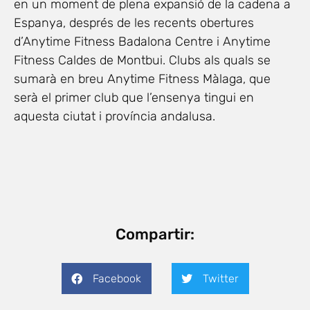
en un moment de plena expansió de la cadena a
Espanya, després de les recents obertures
d’Anytime Fitness Badalona Centre i Anytime
Fitness Caldes de Montbui. Clubs als quals se
sumarà en breu Anytime Fitness Màlaga, que
serà el primer club que l’ensenya tingui en
aquesta ciutat i província andalusa.
Compartir:
Facebook
Twitter