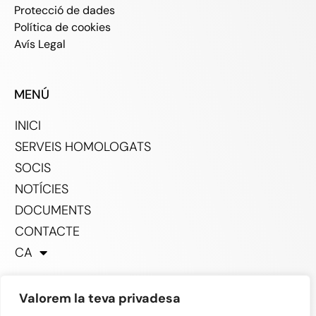
Protecció de dades
Política de cookies
Avís Legal
MENÚ
INICI
SERVEIS HOMOLOGATS
SOCIS
NOTÍCIES
DOCUMENTS
CONTACTE
CA
Valorem la teva privadesa
SOCIAL