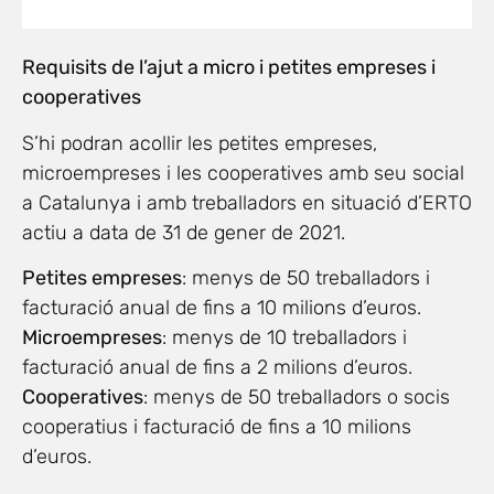
Requisits de l’ajut a micro i petites empreses i
cooperatives
S’hi podran acollir les petites empreses,
microempreses i les cooperatives amb seu social
a Catalunya i amb treballadors en situació d’ERTO
actiu a data de 31 de gener de 2021.
Petites empreses
: menys de 50 treballadors i
facturació anual de fins a 10 milions d’euros.
Microempreses
: menys de 10 treballadors i
facturació anual de fins a 2 milions d’euros.
Cooperatives
: menys de 50 treballadors o socis
cooperatius i facturació de fins a 10 milions
d’euros.