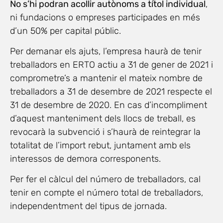
No s’hi podran acollir autònoms a títol individual
,
ni fundacions o empreses participades en més
d’un 50% per capital públic.
Per demanar els ajuts, l’empresa haurà de tenir
treballadors en ERTO actiu a 31 de gener de 2021 i
comprometre’s a mantenir el mateix nombre de
treballadors a 31 de desembre de 2021 respecte el
31 de desembre de 2020. En cas d’incompliment
d’aquest manteniment dels llocs de treball, es
revocarà la subvenció i s’haurà de reintegrar la
totalitat de l’import rebut, juntament amb els
interessos de demora corresponents.
Per fer el càlcul del número de treballadors, cal
tenir en compte el número total de treballadors,
independentment del tipus de jornada.