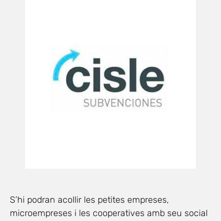
S’hi podran acollir les petites empreses,
microempreses i les cooperatives amb seu social