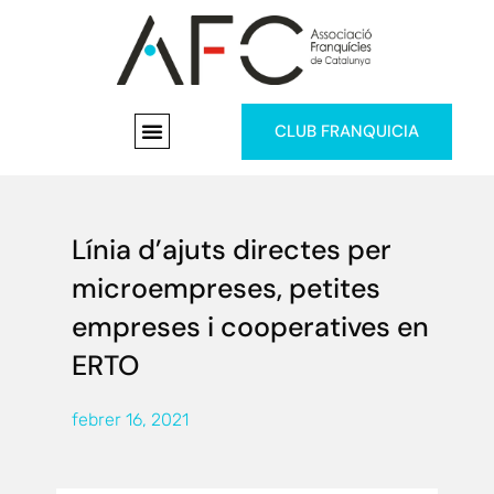
CLUB FRANQUICIA
Línia d’ajuts directes per
microempreses, petites
empreses i cooperatives en
ERTO
febrer 16, 2021