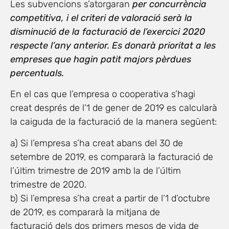
Les subvencions s’atorgaran
per concurrència
competitiva, i el criteri de valoració serà la
disminució de la facturació de l’exercici 2020
respecte l’any anterior. Es donarà prioritat a les
empreses que hagin patit majors pèrdues
percentuals.
En el cas que l’empresa o cooperativa s’hagi
creat després de l’1 de gener de 2019 es calcularà
la caiguda de la facturació de la manera següent:
a) Si l’empresa s’ha creat abans del 30 de
setembre de 2019, es compararà la facturació de
l’últim trimestre de 2019 amb la de l’últim
trimestre de 2020.
b) Si l’empresa s’ha creat a partir de l’1 d’octubre
de 2019, es compararà la mitjana de
facturació dels dos primers mesos de vida de