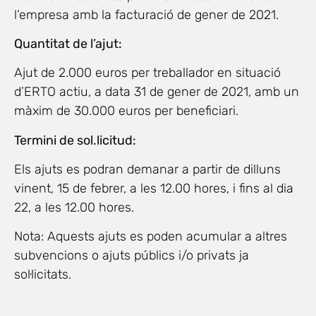
l’empresa amb la facturació de gener de 2021.
Quantitat de l’ajut:
Ajut de 2.000 euros per treballador en situació
d’ERTO actiu, a data 31 de gener de 2021, amb un
màxim de 30.000 euros per beneficiari.
Termini de sol.licitud:
Els ajuts es podran demanar a partir de dilluns
vinent, 15 de febrer, a les 12.00 hores, i fins al dia
22, a les 12.00 hores.
Nota: Aquests ajuts es poden acumular a altres
subvencions o ajuts públics i/o privats ja
sol·licitats.