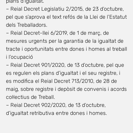
plans d’igualtat.
– Reial Decret Legislatiu 2/2015, de 23 d’octubre,
pel que s’aprova el text refós de la Llei de l’Estatut
dels Treballadors.
– Reial Decret-llei 6/2019, de 1 de març, de
mesures urgents per la garantia de la igualtat de
tracte i oportunitats entre dones i homes al treball
i l’ocupació
– Reial Decret 901/2020, de 13 d’octubre, pel que
es regulen els plans d’igualtat i el seu registre, i
es modifica el Reial Decret 713/2010, de 28 de
maig, sobre registre i depòsit de convenis i acords
col·lectius de Treball.
– Reial Decret 902/2020, de 13 d’octubre,
d’igualtat retributiva entre dones i homes.