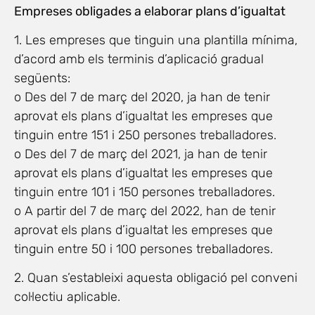
Empreses obligades a elaborar plans d’igualtat
1. Les empreses que tinguin una plantilla mínima,
d’acord amb els terminis d’aplicació gradual
següents:
o Des del 7 de març del 2020, ja han de tenir
aprovat els plans d’igualtat les empreses que
tinguin entre 151 i 250 persones treballadores.
o Des del 7 de març del 2021, ja han de tenir
aprovat els plans d’igualtat les empreses que
tinguin entre 101 i 150 persones treballadores.
o A partir del 7 de març del 2022, han de tenir
aprovat els plans d’igualtat les empreses que
tinguin entre 50 i 100 persones treballadores.
2. Quan s’estableixi aquesta obligació pel conveni
col·lectiu aplicable.