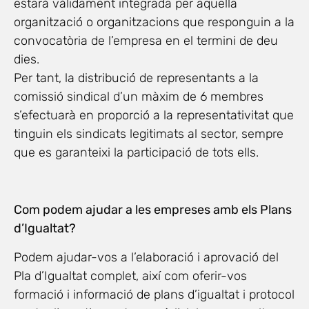
estarà vàlidament integrada per aquella
organització o organitzacions que responguin a la
convocatòria de l’empresa en el termini de deu
dies.
Per tant, la distribució de representants a la
comissió sindical d’un màxim de 6 membres
s’efectuarà en proporció a la representativitat que
tinguin els sindicats legitimats al sector, sempre
que es garanteixi la participació de tots ells.
Com podem ajudar a les empreses amb els Plans
d’Igualtat?
Podem ajudar-vos a l’elaboració i aprovació del
Pla d’Igualtat complet, així com oferir-vos
formació i informació de plans d’igualtat i protocol