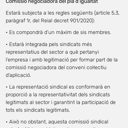
Comissió negociadora del pla d’igualtat
Estarà subjecta a les regles següents (article 5.3,
paràgraf 1r, del Reial decret 901/2020):
• Es compondrà d’un màxim de sis membres.
• Estarà integrada pels sindicats més
representatius del sector a què pertanyi
l’empresa i amb legitimació per formar part de la
comissió negociadora del conveni col·lectiu
d’aplicació.
• La representació sindical es conformarà en
proporció a la representativitat dels sindicats
legitimats al sector i garantint la participació de
tots els sindicats legitimats.
• Això no obstant, aquesta comissió sindical