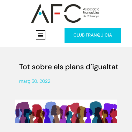
CLUB FRANQUICIA
Tot sobre els plans d’igualtat
març 30, 2022