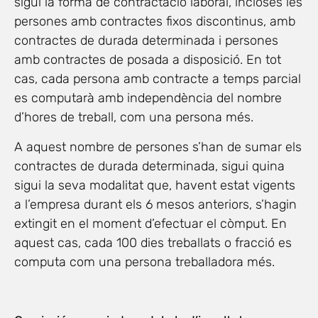
sigui la forma de contractació laboral, incloses les
persones amb contractes fixos discontinus, amb
contractes de durada determinada i persones
amb contractes de posada a disposició. En tot
cas, cada persona amb contracte a temps parcial
es computarà amb independència del nombre
d’hores de treball, com una persona més.
A aquest nombre de persones s’han de sumar els
contractes de durada determinada, sigui quina
sigui la seva modalitat que, havent estat vigents
a l’empresa durant els 6 mesos anteriors, s’hagin
extingit en el moment d’efectuar el còmput. En
aquest cas, cada 100 dies treballats o fracció es
computa com una persona treballadora més.