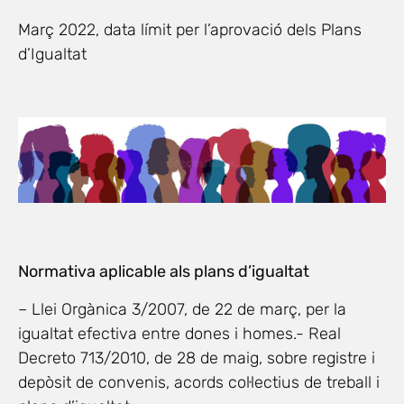
Març 2022, data límit per l’aprovació dels Plans
d’Igualtat
Normativa aplicable als plans d’igualtat
– Llei Orgànica 3/2007, de 22 de març, per la
igualtat efectiva entre dones i homes.- Real
Decreto 713/2010, de 28 de maig, sobre registre i
depòsit de convenis, acords col·lectius de treball i