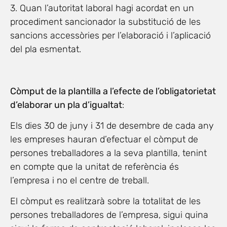
3. Quan l’autoritat laboral hagi acordat en un
procediment sancionador la substitució de les
sancions accessòries per l’elaboració i l’aplicació
del pla esmentat.
Còmput de la plantilla a l’efecte de l’obligatorietat
d’elaborar un pla d’igualtat
:
Els dies 30 de juny i 31 de desembre de cada any
les empreses hauran d’efectuar el còmput de
persones treballadores a la seva plantilla, tenint
en compte que la unitat de referència és
l’empresa i no el centre de treball.
El còmput es realitzarà sobre la totalitat de les
persones treballadores de l’empresa, sigui quina