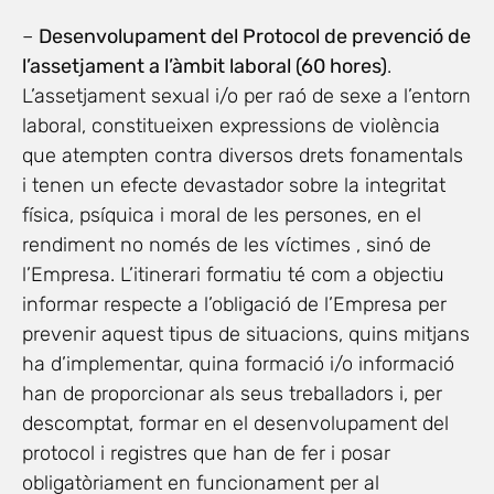
–
Desenvolupament del Protocol de prevenció de
l’assetjament a l’àmbit laboral (60 hores)
.
L’assetjament sexual i/o per raó de sexe a l’entorn
laboral, constitueixen expressions de violència
que atempten contra diversos drets fonamentals
i tenen un efecte devastador sobre la integritat
física, psíquica i moral de les persones, en el
rendiment no només de les víctimes , sinó de
l’Empresa. L’itinerari formatiu té com a objectiu
informar respecte a l’obligació de l’Empresa per
prevenir aquest tipus de situacions, quins mitjans
ha d’implementar, quina formació i/o informació
han de proporcionar als seus treballadors i, per
descomptat, formar en el desenvolupament del
protocol i registres que han de fer i posar
obligatòriament en funcionament per al