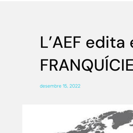
L’AEF edita e
FRANQUÍCIE
desembre 15, 2022