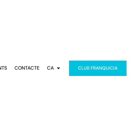
NTS
CONTACTE
CA
CLUB FRANQUICIA