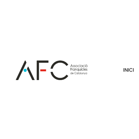
INICI