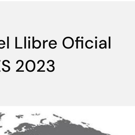
l Llibre Oficial
S 2023