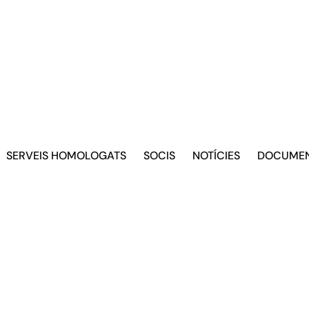
SERVEIS HOMOLOGATS
SOCIS
NOTÍCIES
DOCUME