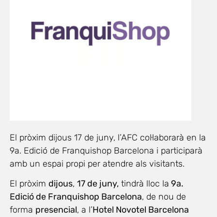
El pròxim dijous 17 de juny, l’AFC col·laborarà en la
9a. Edició de Franquishop Barcelona i participarà
amb un espai propi per atendre als visitants.
El pròxim
dijous
,
17 de juny,
tindrà lloc la
9a.
Edició de Franquishop Barcelona
, de nou de
forma
presencial
, a l’
Hotel Novotel Barcelona