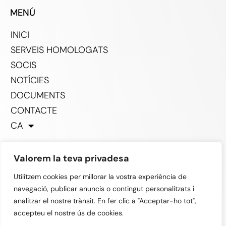
MENÚ
INICI
SERVEIS HOMOLOGATS
SOCIS
NOTÍCIES
DOCUMENTS
CONTACTE
CA
Valorem la teva privadesa
SOCIAL
Utilitzem cookies per millorar la vostra experiència de
navegació, publicar anuncis o contingut personalitzats i
analitzar el nostre trànsit. En fer clic a "Acceptar-ho tot",
accepteu el nostre ús de cookies.