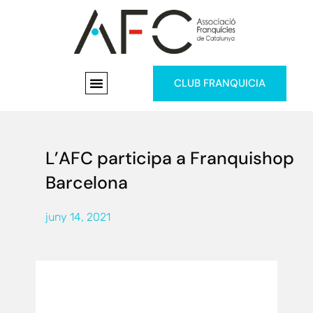
CLUB FRANQUICIA
L’AFC participa a Franquishop
Barcelona
juny 14, 2021