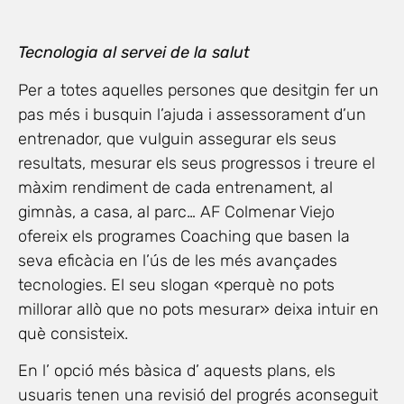
Tecnologia al servei de la salut
Per a totes aquelles persones que desitgin fer un
pas més i busquin l’ajuda i assessorament d’un
entrenador, que vulguin assegurar els seus
resultats, mesurar els seus progressos i treure el
màxim rendiment de cada entrenament, al
gimnàs, a casa, al parc… AF Colmenar Viejo
ofereix els programes Coaching que basen la
seva eficàcia en l’ús de les més avançades
tecnologies. El seu slogan «perquè no pots
millorar allò que no pots mesurar» deixa intuir en
què consisteix.
En l’ opció més bàsica d’ aquests plans, els
usuaris tenen una revisió del progrés aconseguit