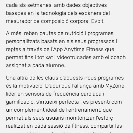
cada sis setmanes, amb dades objectives
basades en la tecnologia dels escàners del
mesurador de composició corporal Evolt.
A més, reben pautes de nutrició i programes
personalitzats basats en els seus progressos i
reptes a través de l’App Anytime Fitness que
permet fins i tot xat i videotrucades amb el coach
assignat a cada alumne.
Una altra de les claus d’aquests nous programes
és la motivació. D’aquí que l’aliança amb MyZone,
líder en sensors de freqüència cardíaca i
gamificació, s’intueixi perfecta i es presenti com
un complement ideal de l’entrenament, que
permet als seus usuaris monitoritzar l’esforç
realitzat en cada sessió de fitness, compartir les