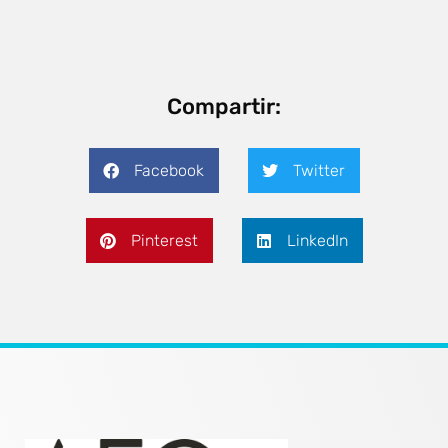
Compartir:
Facebook
Twitter
Pinterest
LinkedIn