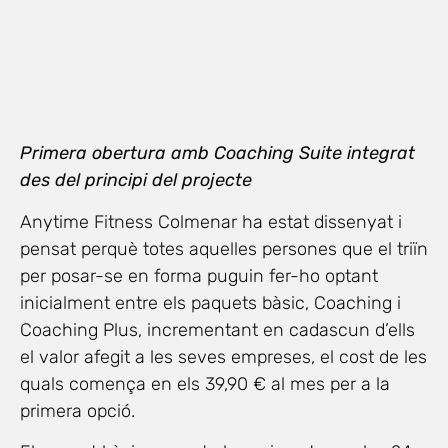
Primera obertura amb Coaching Suite integrat
des del principi del projecte
Anytime Fitness Colmenar ha estat dissenyat i
pensat perquè totes aquelles persones que el triïn
per posar-se en forma puguin fer-ho optant
inicialment entre els paquets bàsic, Coaching i
Coaching Plus, incrementant en cadascun d’ells
el valor afegit a les seves empreses, el cost de les
quals comença en els 39,90 € al mes per a la
primera opció.