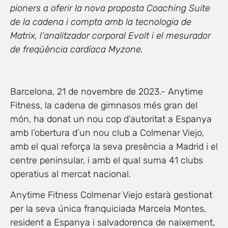
pioners a oferir la nova proposta Coaching Suite
de la cadena i compta amb la tecnologia de
Matrix, l’analitzador corporal Evolt i el mesurador
de freqüència cardíaca Myzone.
Barcelona, 21 de novembre de 2023.- Anytime
Fitness, la cadena de gimnasos més gran del
món, ha donat un nou cop d’autoritat a Espanya
amb l’obertura d’un nou club a Colmenar Viejo,
amb el qual reforça la seva presència a Madrid i el
centre peninsular, i amb el qual suma 41 clubs
operatius al mercat nacional.
Anytime Fitness Colmenar Viejo estarà gestionat
per la seva única franquiciada Marcela Montes,
resident a Espanya i salvadorenca de naixement,