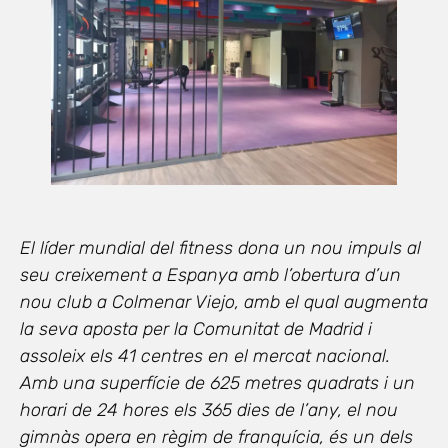
El líder mundial del fitness dona un nou impuls al
seu creixement a Espanya amb l’obertura d’un
nou club a Colmenar Viejo, amb el qual augmenta
la seva aposta per la Comunitat de Madrid i
assoleix els 41 centres en el mercat nacional.
Amb una superfície de 625 metres quadrats i un
horari de 24 hores els 365 dies de l’any, el nou
gimnàs opera en règim de franquícia, és un dels