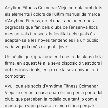
Anytime Fitness Colmenar Viejo compta amb tots
els elements i colors de l’últim manual de marca
d’Anytime Fitness, en el qual s’inclouen nous
degradats que fan dels clubs de l’ensenya llocs
més actuals i frescos, la finalitat dels quals és
adaptar-se a les noves tendències i a un públic
cada vegada més exigent i jove.
Un públic que, igual que en la resta de clubs de la
firma, en aquest té a la seva disposició vestidors i
dutxes individuals, en pro de la seva privacitat i
comoditat.
«Vull que els socis d’Anytime Fitness Colmenar
Viejo se sentin a casa quan entrin per la porta del
club, que perceben la rodalia que tant jo com el
meu equip vam posar a la feina diària perquè