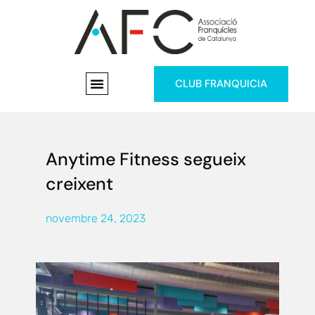
CLUB FRANQUICIA
Anytime Fitness segueix
creixent
novembre 24, 2023